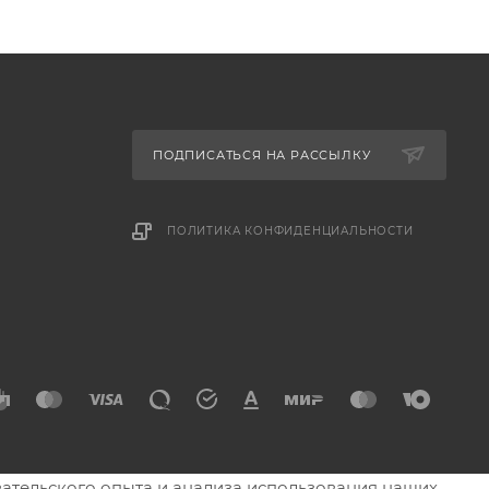
ПОДПИСАТЬСЯ НА РАССЫЛКУ
ПОЛИТИКА КОНФИДЕНЦИАЛЬНОСТИ
овательского опыта и анализа использования наших