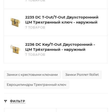
7 ТОВАРОВ
2235 DC T-Out/T-Out Двухсторонний
ЦМ Трехгранный ключ - наружный
7 ТОВАРОВ
2236 DC Key/T-Out Двусторонний -
ЦМ Трёхгранный - наружный
7 ТОВАРОВ
Замки с крестовыми ключами
Замки Роллет Rollet
Евроцилиндры Трехгранный ключ
ФИЛЬТР