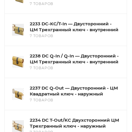
7 ТОВАРОВ
2233 DC-KС/T-In — Двусторонний -
ЦМ Трехгранный ключ - внутренний
7 ТОВАРОВ
2238 DC Q-In / Q-In — Двусторонний -
ЦМ Трехгранный ключ - внутренний
7 ТОВАРОВ
2237 DC Q-Out — Двусторонний - ЦМ
Квадратный ключ - наружный
7 ТОВАРОВ
2234 DC T-Out/KC Двухсторонний ЦМ
Трехгранный ключ - наружный