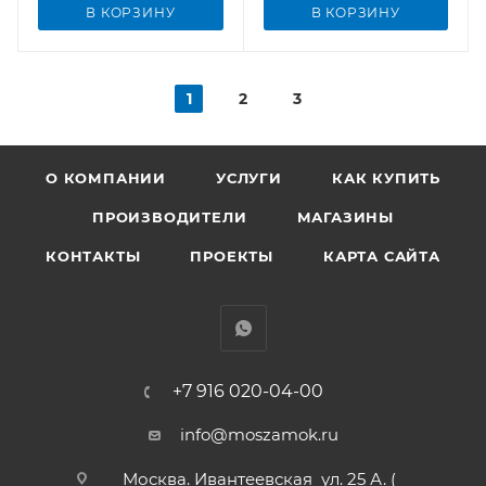
В КОРЗИНУ
В КОРЗИНУ
1
2
3
О КОМПАНИИ
УСЛУГИ
КАК КУПИТЬ
ПРОИЗВОДИТЕЛИ
МАГАЗИНЫ
КОНТАКТЫ
ПРОЕКТЫ
КАРТА САЙТА
+7 916 020-04-00
info@moszamok.ru
Москва. Ивантеевская ул. 25 А. (