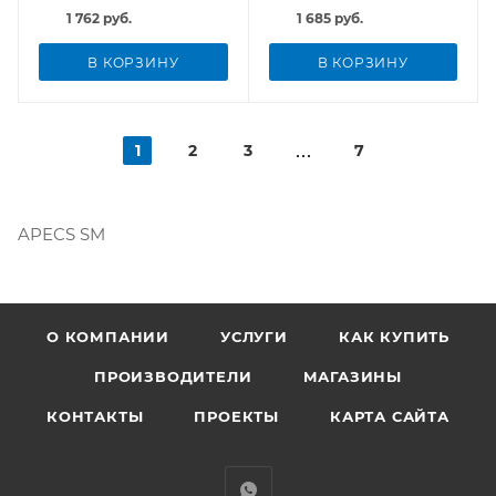
1 762 руб.
1 685 руб.
В КОРЗИНУ
В КОРЗИНУ
1
2
3
7
APECS SM
О КОМПАНИИ
УСЛУГИ
КАК КУПИТЬ
ПРОИЗВОДИТЕЛИ
МАГАЗИНЫ
КОНТАКТЫ
ПРОЕКТЫ
КАРТА САЙТА