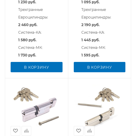
1 230 руб.
1 095 руб.
Трехгранные
Трехгранные
Евроцилиндры:
Евроцилиндры:
2 460 руб.
2 190 руб.
Система-КА:
Система-КА:
1 580 руб.
1 445 руб.
Система-МК:
Система-МК:
1 730 руб.
1 595 руб.
В КОРЗИНУ
В КОРЗИНУ