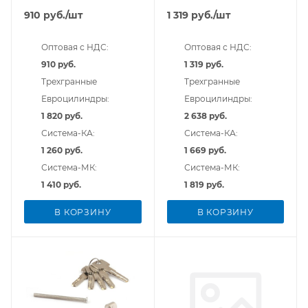
910
руб.
/шт
1 319
руб.
/шт
Оптовая с НДС:
Оптовая с НДС:
910 руб.
1 319 руб.
Трехгранные
Трехгранные
Евроцилиндры:
Евроцилиндры:
1 820 руб.
2 638 руб.
Система-КА:
Система-КА:
1 260 руб.
1 669 руб.
Система-МК:
Система-МК:
1 410 руб.
1 819 руб.
В КОРЗИНУ
В КОРЗИНУ