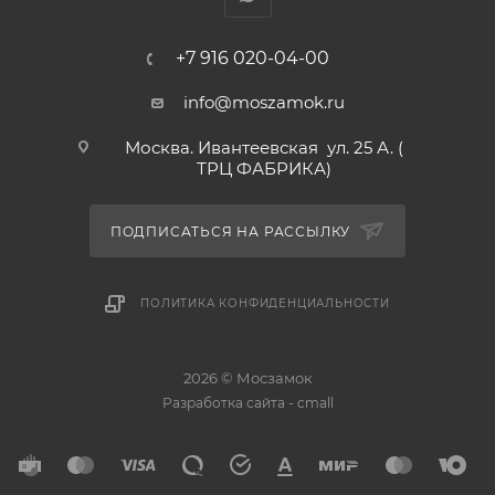
+7 916 020-04-00
info@moszamok.ru
Москва. Ивантеевская ул. 25 А. (
ТРЦ ФАБРИКА)
ПОДПИСАТЬСЯ НА РАССЫЛКУ
ПОЛИТИКА КОНФИДЕНЦИАЛЬНОСТИ
2026 © Мосзамок
-
Разработка сайта
cmall