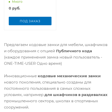
Много
0
руб.
ПОД ЗАКАЗ
Предлагаем кодовые замки для мебели, шкафчиков
и оборудования с опцией
Публичного кода
(каждое применения замка новый пользователь -
ONE-TIME-USER Одно время)
Инновационные
кодовые механические замки
нового поколения, специально созданы для
постоянного пользования в самых сложных
условиях, например
д
ля шкафчиков в раздевалках
промышленного сектора, школах в спортивных
сооружений.