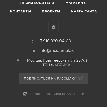
ПРОИЗВОДИТЕЛИ
МАГАЗИНЫ
КОНТАКТЫ
ПРОЕКТЫ
КАРТА САЙТА
+7 916 020-04-00
info@moszamok.ru
Москва. Ивантеевская ул. 25 А. (
ТРЦ ФАБРИКА)
ПОДПИСАТЬСЯ НА РАССЫЛКУ
ПОЛИТИКА КОНФИДЕНЦИАЛЬНОСТИ