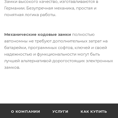
Замки высокого качество, изготавливаются в
Германии. Безупречная механика, простая и
понятная логика работы.
Механические кодовые замки
полностью
автономны не требуют дополнительных затрат на
батарейки, программных софтов, ключей и своей
надежностью и функциональности могут быть
лучшей альтернативой дорогостоящих электронных
замков.
О КОМПАНИИ
УСЛУГИ
КАК КУПИТЬ