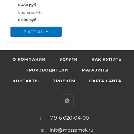
6 450 руб.
Система-МК:
6 600 руб.
В КОРЗИНУ
О КОМПАНИИ
УСЛУГИ
КАК КУПИТЬ
ПРОИЗВОДИТЕЛИ
МАГАЗИНЫ
КОНТАКТЫ
ПРОЕКТЫ
КАРТА САЙТА
+7 916 020-04-00
info@moszamok.ru