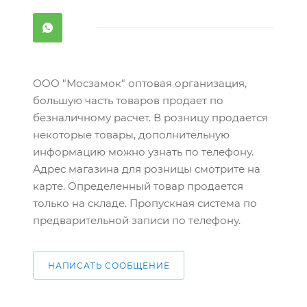
ООО "Мосзамок" оптовая организация,
большую часть товаров продает по
безналичному расчет. В розницу продается
некоторые товары, дополнительную
информацию можно узнать по телефону.
Адрес магазина для розницы смотрите на
карте. Определенный товар продается
только на складе. Пропускная система по
предварительной записи по телефону.
НАПИСАТЬ СООБЩЕНИЕ