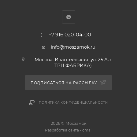
+7 916 020-04-00
info@moszamok.ru
Москва. Ивантеевская ул. 25 А. (
ТРЦ ФАБРИКА)
ПОДПИСАТЬСЯ НА РАССЫЛКУ
ПОЛИТИКА КОНФИДЕНЦИАЛЬНОСТИ
2026 © Мосзамок
-
Разработка сайта
cmall