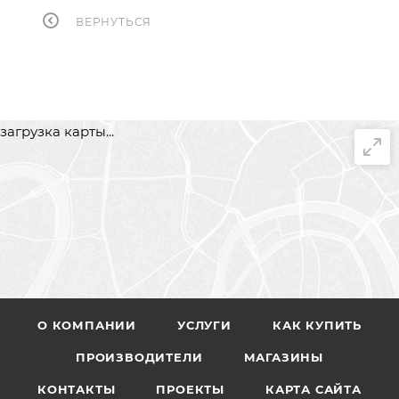
ВЕРНУТЬСЯ
загрузка карты...
О КОМПАНИИ
УСЛУГИ
КАК КУПИТЬ
ПРОИЗВОДИТЕЛИ
МАГАЗИНЫ
КОНТАКТЫ
ПРОЕКТЫ
КАРТА САЙТА