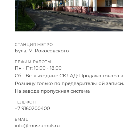
СТАНЦИЯ МЕТРО
Булв. М. Рокосовского
РЕЖИМ РАБОТЫ
Пн - Пт: 10.00 - 18.00
Сб - Вс: выходные СКЛАД: Продажа товара в
Розницу только по предварительной записи.
На заводе пропускная система
ТЕЛЕФОН
+7 9160200400
EMAIL
info@moszamok.ru