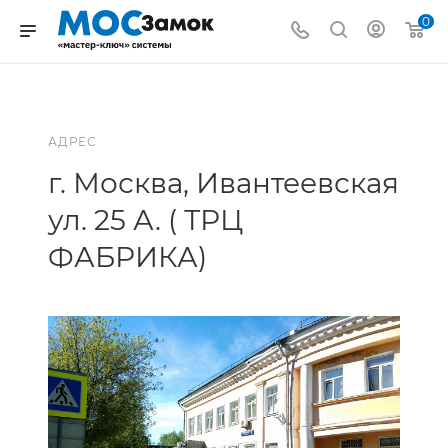
0
АДРЕС
г. Москва, Ивантеевская
ул. 25 А. ( ТРЦ
ФАБРИКА)